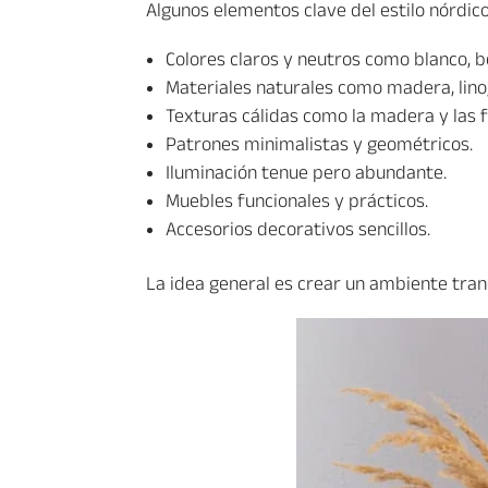
Algunos elementos clave del estilo nórdico
Colores claros y neutros como blanco, bei
Materiales naturales como madera, lino,
Texturas cálidas como la madera y las f
Patrones minimalistas y geométricos.
Iluminación tenue pero abundante.
Muebles funcionales y prácticos.
Accesorios decorativos sencillos.
La idea general es crear un ambiente tranq