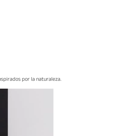
nspirados por la naturaleza.