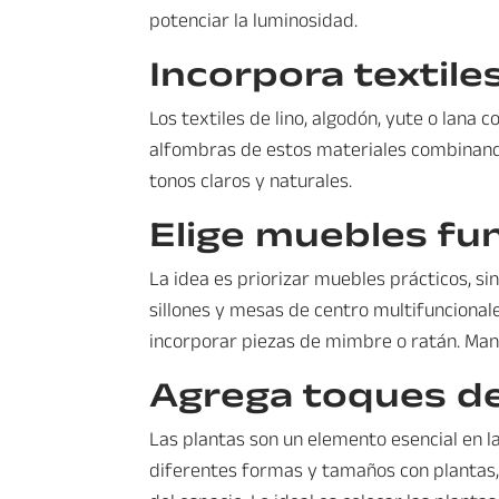
potenciar la luminosidad.
Incorpora textile
Los textiles de lino, algodón, yute o lana 
alfombras de estos materiales combinando
tonos claros y naturales.
Elige muebles fun
La idea es priorizar muebles prácticos, si
sillones y mesas de centro multifuncional
incorporar piezas de mimbre o ratán. Man
Agrega toques de
Las plantas son un elemento esencial en l
diferentes formas y tamaños con plantas, 