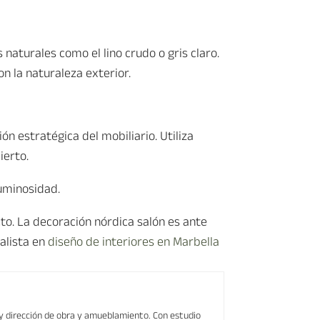
 naturales como el lino crudo o gris claro.
n la naturaleza exterior.
n estratégica del mobiliario. Utiliza
ierto.
luminosidad.
to. La decoración nórdica salón es ante
ialista en
diseño de interiores en Marbella
 y dirección de obra y amueblamiento. Con estudio