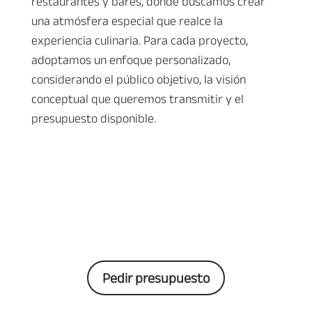
restaurantes y bares, donde buscamos crear
una atmósfera especial que realce la
experiencia culinaria. Para cada proyecto,
adoptamos un enfoque personalizado,
considerando el público objetivo, la visión
conceptual que queremos transmitir y el
presupuesto disponible.
Pedir presupuesto