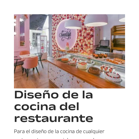
Diseño de la
cocina del
restaurante
Para el diseño de la cocina de cualquier