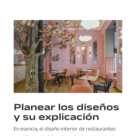
Planear los diseños
y su explicación
En esencia, el diseño interior de restaurantes