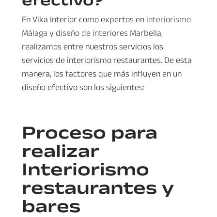
En Vika Interior como expertos en
interiorismo
Málaga
y
diseño de interiores Marbella
,
realizamos entre nuestros servicios los
servicios de interiorismo restaurantes. De esta
manera, los factores que más influyen en un
diseño efectivo son los siguientes:
Proceso para
realizar
Interiorismo
restaurantes y
bares