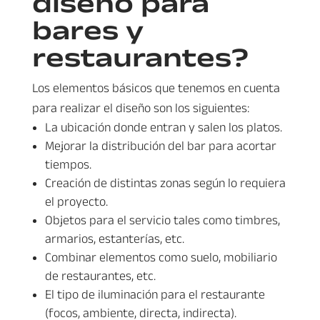
diseño para
bares y
restaurantes?
Los elementos básicos que tenemos en cuenta
para realizar el diseño son los siguientes:
La ubicación donde entran y salen los platos.
Mejorar la distribución del bar para acortar
tiempos.
Creación de distintas zonas según lo requiera
el proyecto.
Objetos para el servicio tales como timbres,
armarios, estanterías, etc.
Combinar elementos como suelo, mobiliario
de restaurantes, etc.
El tipo de iluminación para el restaurante
(focos, ambiente, directa, indirecta).