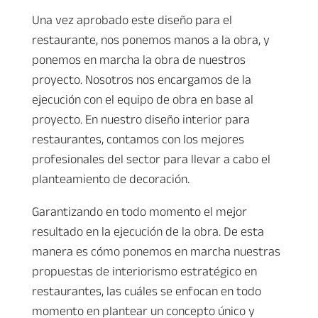
Una vez aprobado este diseño para el
restaurante, nos ponemos manos a la obra, y
ponemos en marcha la obra de nuestros
proyecto. Nosotros nos encargamos de la
ejecución con el equipo de obra en base al
proyecto. En nuestro diseño interior para
restaurantes, contamos con los mejores
profesionales del sector para llevar a cabo el
planteamiento de decoración.
Garantizando en todo momento el mejor
resultado en la ejecución de la obra. De esta
manera es cómo ponemos en marcha nuestras
propuestas de interiorismo estratégico en
restaurantes, las cuáles se enfocan en todo
momento en plantear un concepto único y