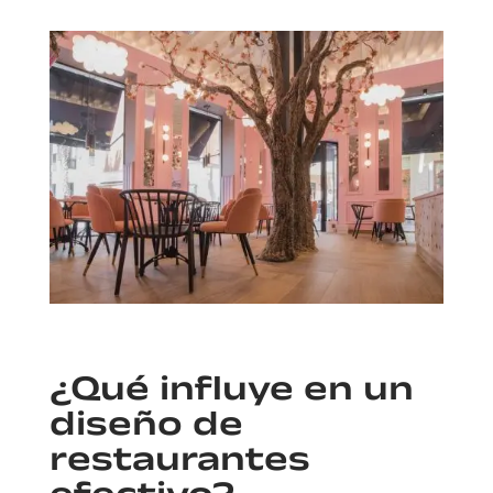
¿Qué influye en un
diseño de
restaurantes
efectivo?