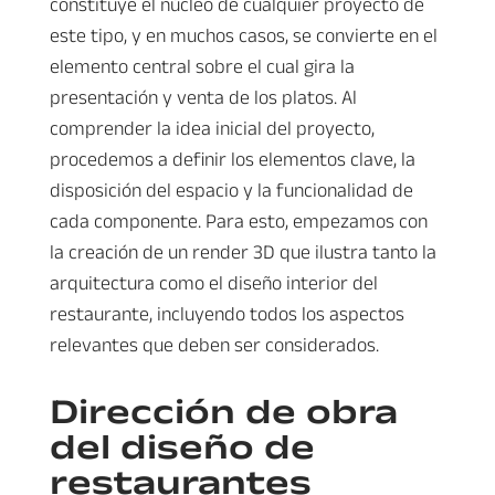
constituye el núcleo de cualquier proyecto de
este tipo, y en muchos casos, se convierte en el
elemento central sobre el cual gira la
presentación y venta de los platos. Al
comprender la idea inicial del proyecto,
procedemos a definir los elementos clave, la
disposición del espacio y la funcionalidad de
cada componente. Para esto, empezamos con
la creación de un render 3D que ilustra tanto la
arquitectura como el diseño interior del
restaurante, incluyendo todos los aspectos
relevantes que deben ser considerados.
Dirección de obra
del diseño de
restaurantes