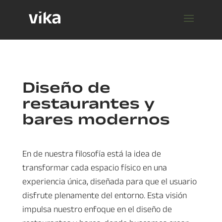
Diseño de
restaurantes y
bares modernos
En de nuestra filosofía está la idea de
transformar cada espacio físico en una
experiencia única, diseñada para que el usuario
disfrute plenamente del entorno. Esta visión
impulsa nuestro enfoque en el diseño de