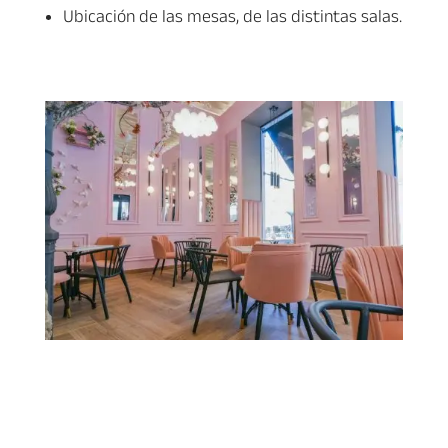
Ubicación de las mesas, de las distintas salas.