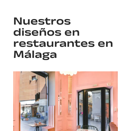
Nuestros
diseños en
restaurantes en
Málaga