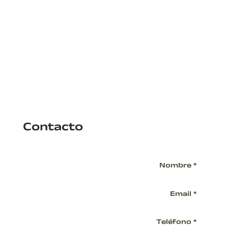
Contacto