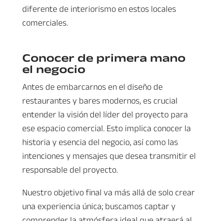
diferente de interiorismo en estos locales
comerciales.
Conocer de primera mano
el negocio
Antes de embarcarnos en el diseño de
restaurantes y bares modernos, es crucial
entender la visión del líder del proyecto para
ese espacio comercial. Esto implica conocer la
historia y esencia del negocio, así como las
intenciones y mensajes que desea transmitir el
responsable del proyecto.
Nuestro objetivo final va más allá de solo crear
una experiencia única; buscamos captar y
comprender la atmósfera ideal que atraerá al