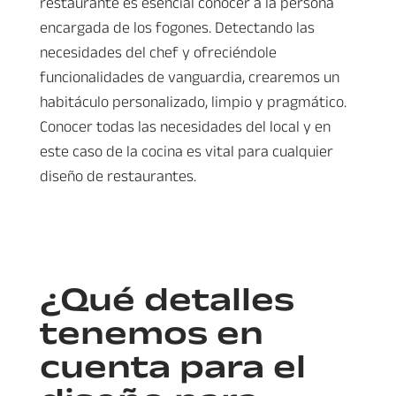
restaurante es esencial conocer a la persona
encargada de los fogones. Detectando las
necesidades del chef y ofreciéndole
funcionalidades de vanguardia, crearemos un
habitáculo personalizado, limpio y pragmático.
Conocer todas las necesidades del local y en
este caso de la cocina es vital para cualquier
diseño de restaurantes.
¿Qué detalles
tenemos en
cuenta para el