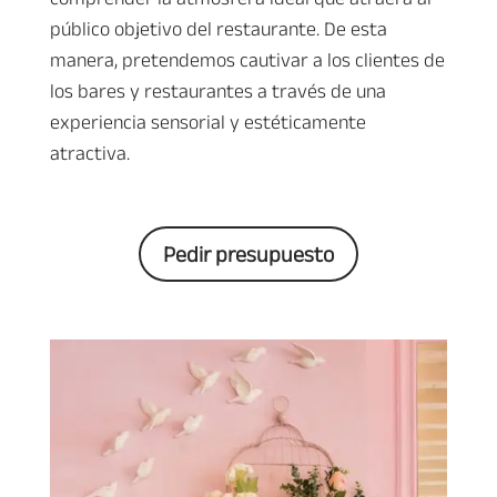
público objetivo del restaurante. De esta
manera, pretendemos cautivar a los clientes de
los bares y restaurantes a través de una
experiencia sensorial y estéticamente
atractiva.
Pedir presupuesto