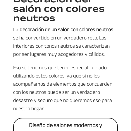
salón con colores
neutros
La
decoración de un salón con colores neutros
se ha convertido en un verdadero reto. Los
interiores con tonos neutros se caracterizan
por ser lugares muy acogedores y cálidos.
Eso sí, tenemos que tener especial cuidado
utilizando estos colores, ya que si no los
acompañamos de elementos que concuerden
con los neutros puede ser un verdadero
desastre y seguro que no queremos eso para
nuestro hogar.
Diseño de salones modernos y