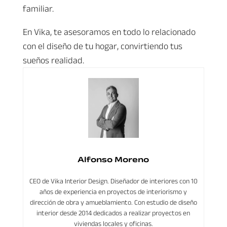
familiar.
En Vika, te asesoramos en todo lo relacionado
con el diseño de tu hogar, convirtiendo tus
sueños realidad.
Alfonso Moreno
CEO de Vika Interior Design. Diseñador de interiores con 10
años de experiencia en proyectos de interiorismo y
dirección de obra y amueblamiento. Con estudio de diseño
interior desde 2014 dedicados a realizar proyectos en
viviendas locales y oficinas.