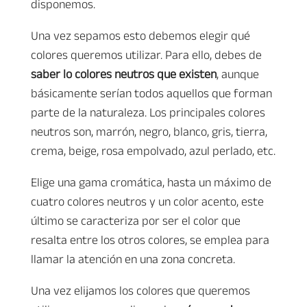
disponemos.
Una vez sepamos esto debemos elegir qué
colores queremos utilizar. Para ello, debes de
saber lo colores neutros que existen
, aunque
básicamente serían todos aquellos que forman
parte de la naturaleza. Los principales colores
neutros son, marrón, negro, blanco, gris, tierra,
crema, beige, rosa empolvado, azul perlado, etc.
Elige una gama cromática, hasta un máximo de
cuatro colores neutros y un color acento, este
último se caracteriza por ser el color que
resalta entre los otros colores, se emplea para
llamar la atención en una zona concreta.
Una vez elijamos los colores que queremos