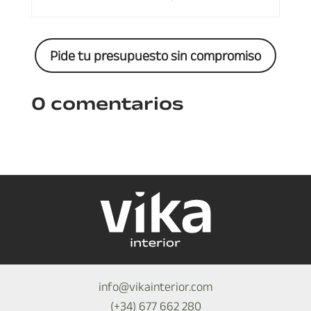
Pide tu presupuesto sin compromiso
0 comentarios
info@vikainterior.com
(+34) 677 662 280