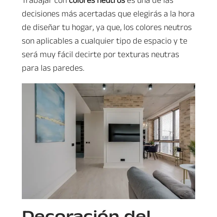
decisiones más acertadas que elegirás a la hora
de diseñar tu hogar, ya que, los colores neutros
son aplicables a cualquier tipo de espacio y te
será muy fácil decirte por texturas neutras
para las paredes.
Decoración del