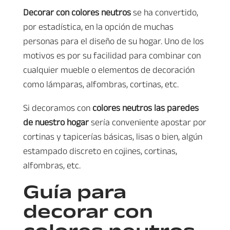
Decorar con colores neutros
se ha convertido,
por estadística, en la opción de muchas
personas para el diseño de su hogar. Uno de los
motivos es por su facilidad para combinar con
cualquier mueble o elementos de decoración
como lámparas, alfombras, cortinas, etc.
Si decoramos con
colores neutros las paredes
de nuestro hogar
sería conveniente apostar por
cortinas y tapicerías básicas, lisas o bien, algún
estampado discreto en cojines, cortinas,
alfombras, etc.
Guía para
decorar con