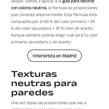
utilizar, vamos a aplicar a la
guía para decorar
con colores neutros
, la fórmula de proporciones
que comente anteriormente. Esta fórmula está
compuesta por el 60 % del color primario + 30
% del color secundario + 10 % color de acento.
Aunque siempre podrás elegir cuál será tu color
primario, secundario y de acento.
Interiorista en Madrid
Texturas
neutras para
paredes
Una vez sepas las proporciones que vas a