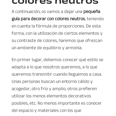
colores neutros
A continuación, os vamos a dejar una
pequeña
guía para decorar con colores neutros
, teniendo
en cuenta la fórmula de proporciones. De esta
forma, con la utilización de ciertos elementos y
su contraste de colores, haremos que ofrezcan
un ambiente de equilibrio y armonía.
En primer lugar, debemos conocer qué estilo se
adapta a lo que nosotros queremos, a lo que
queremos transmitir cuando lleguemos a casa.
Unas personas buscan un entorno cálido y
acogedor, otro frío y amplio, otros prefieren
utilizar los menos elementos decorativos
posibles, etc. No menos importante es conocer
del espacio y materiales con los que