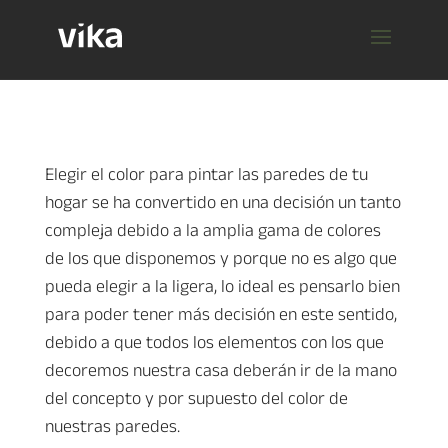
Elegir el color para pintar las paredes de tu
hogar se ha convertido en una decisión un tanto
compleja debido a la amplia gama de colores
de los que disponemos y porque no es algo que
pueda elegir a la ligera, lo ideal es pensarlo bien
para poder tener más decisión en este sentido,
debido a que todos los elementos con los que
decoremos nuestra casa deberán ir de la mano
del concepto y por supuesto del color de
nuestras paredes.