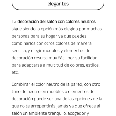
elegantes
La
decoración del salón con colores neutros
sigue siendo la opción más elegida por muchas
personas para su hogar ya que puedes
combinarlos con otros colores de manera
sencilla, y elegir muebles y elementos de
decoración resulta muy fácil por su facilidad
para adaptarse a multitud de colores, estilos,
etc.
Combinar el color neutro de la pared, con otro
tono de neutro en muebles o elementos de
decoración puede ser una de las opciones de la
que no te arrepentirás jamás ya que ofrece al
salón un ambiente tranquilo, acogedor y