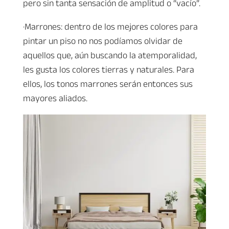
pero sin tanta sensación de amplitud o “vacío”.
·Marrones: dentro de los mejores colores para
pintar un piso no nos podíamos olvidar de
aquellos que, aún buscando la atemporalidad,
les gusta los colores tierras y naturales. Para
ellos, los tonos marrones serán entonces sus
mayores aliados.