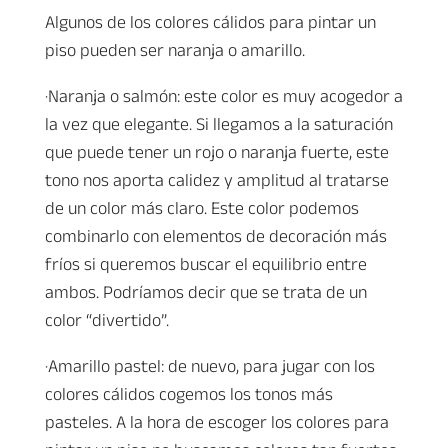
Algunos de los colores cálidos para pintar un
piso pueden ser naranja o amarillo.
·Naranja o salmón: este color es muy acogedor a
la vez que elegante. Si llegamos a la saturación
que puede tener un rojo o naranja fuerte, este
tono nos aporta calidez y amplitud al tratarse
de un color más claro. Este color podemos
combinarlo con elementos de decoración más
fríos si queremos buscar el equilibrio entre
ambos. Podríamos decir que se trata de un
color “divertido”.
·Amarillo pastel: de nuevo, para jugar con los
colores cálidos cogemos los tonos más
pasteles. A la hora de escoger los colores para