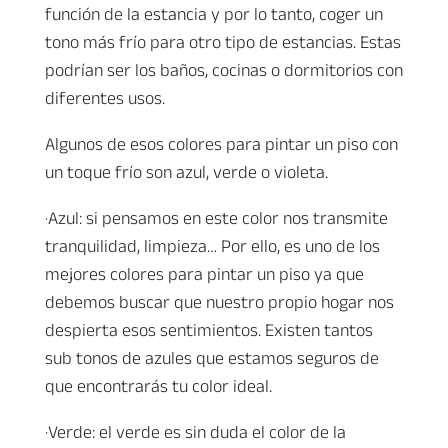
función de la estancia y por lo tanto, coger un
tono más frío para otro tipo de estancias. Estas
podrían ser los baños, cocinas o dormitorios con
diferentes usos.
Algunos de esos colores para pintar un piso con
un toque frío son azul, verde o violeta.
·Azul: si pensamos en este color nos transmite
tranquilidad, limpieza… Por ello, es uno de los
mejores colores para pintar un piso ya que
debemos buscar que nuestro propio hogar nos
despierta esos sentimientos. Existen tantos
sub tonos de azules que estamos seguros de
que encontrarás tu color ideal.
·Verde: el verde es sin duda el color de la