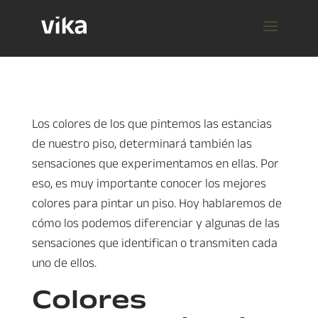
Los colores de los que pintemos las estancias
de nuestro piso, determinará también las
sensaciones que experimentamos en ellas. Por
eso, es muy importante conocer los mejores
colores para pintar un piso. Hoy hablaremos de
cómo los podemos diferenciar y algunas de las
sensaciones que identifican o transmiten cada
uno de ellos.
Colores