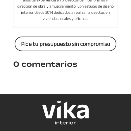
dirección de obra y amueblamiento. Con estudio de diseño
interior desde 2014 dedicados a realizar proyectos en
viviendas locales y oficinas.
Pide tu presupuesto sin compromiso
0 comentarios