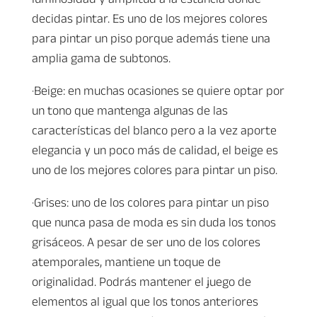
decidas pintar. Es uno de los mejores colores
para pintar un piso porque además tiene una
amplia gama de subtonos.
·Beige: en muchas ocasiones se quiere optar por
un tono que mantenga algunas de las
características del blanco pero a la vez aporte
elegancia y un poco más de calidad, el beige es
uno de los mejores colores para pintar un piso.
·Grises: uno de los colores para pintar un piso
que nunca pasa de moda es sin duda los tonos
grisáceos. A pesar de ser uno de los colores
atemporales, mantiene un toque de
originalidad. Podrás mantener el juego de
elementos al igual que los tonos anteriores