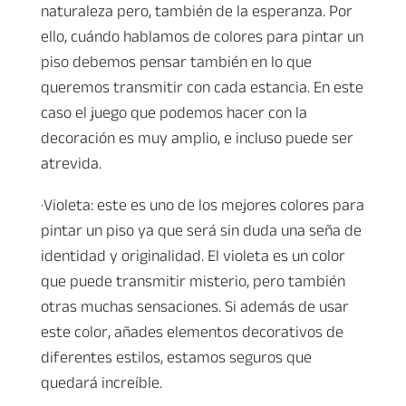
naturaleza pero, también de la esperanza. Por
ello, cuándo hablamos de colores para pintar un
piso debemos pensar también en lo que
queremos transmitir con cada estancia. En este
caso el juego que podemos hacer con la
decoración es muy amplio, e incluso puede ser
atrevida.
·Violeta: este es uno de los mejores colores para
pintar un piso ya que será sin duda una seña de
identidad y originalidad. El violeta es un color
que puede transmitir misterio, pero también
otras muchas sensaciones. Si además de usar
este color, añades elementos decorativos de
diferentes estilos, estamos seguros que
quedará increíble.