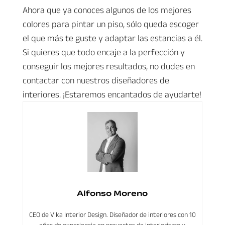
Ahora que ya conoces algunos de los mejores
colores para pintar un piso, sólo queda escoger
el que más te guste y adaptar las estancias a él.
Si quieres que todo encaje a la perfección y
conseguir los mejores resultados, no dudes en
contactar con nuestros diseñadores de
interiores. ¡Estaremos encantados de ayudarte!
Alfonso Moreno
CEO de Vika Interior Design. Diseñador de interiores con 10
años de experiencia en proyectos de interiorismo y