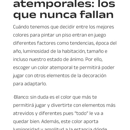
atemporales: los
que nunca fallan
Cuándo tenemos que decidir entre los mejores
colores para pintar un piso entran en juego
diferentes factores como tendencias, época del
año, luminosidad de la habitación, tamaño e
incluso nuestro estado de ánimo. Por ello,
escoger un color atemporal te permitirá poder
jugar con otros elementos de la decoración
para adaptarlo.
·Blanco: sin duda es el color que más te
permitirá jugar y divertirte con elementos más
atrevidos y diferentes pues “todo” le va a
quedar bien. Además, este color aporta
luminosidad y amplitud a la estancia dónde