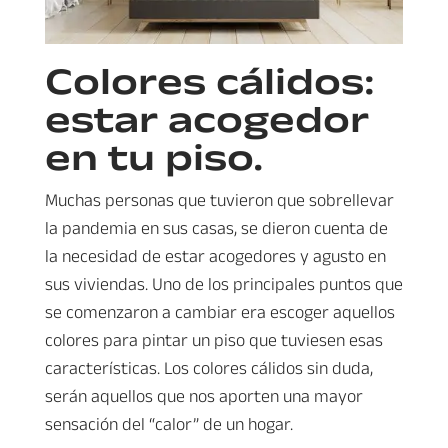
Colores cálidos:
estar acogedor
en tu piso.
Muchas personas que tuvieron que sobrellevar
la pandemia en sus casas, se dieron cuenta de
la necesidad de estar acogedores y agusto en
sus viviendas. Uno de los principales puntos que
se comenzaron a cambiar era escoger aquellos
colores para pintar un piso que tuviesen esas
características. Los colores cálidos sin duda,
serán aquellos que nos aporten una mayor
sensación del “calor” de un hogar.